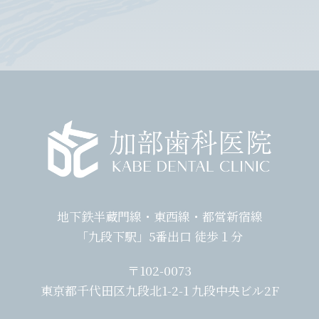
地下鉄半蔵門線・東西線・都営新宿線
「九段下駅」5番出口 徒歩１分
〒102-0073
東京都千代田区九段北1-2-1 九段中央ビル2F