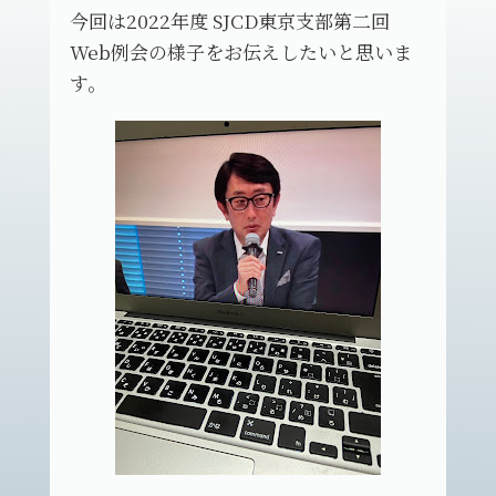
今回は2022年度 SJCD東京支部第二回
Web例会の様子をお伝えしたいと思いま
す。