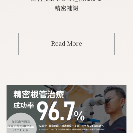
精密補綴
Read More