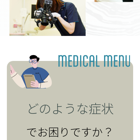
どのような症状
でお困りですか？