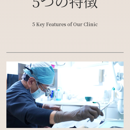
5つの特徴
5 Key Features of Our Clinic