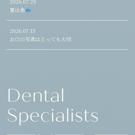
2026.07.29
夏は魚
2026.07.15
お口の写真はとっても大切
Dental
Specialists