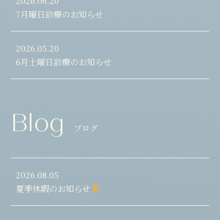
2026.06.20
7月曜日診療のお知らせ
2026.05.20
6月土曜日診療のお知らせ
Blog
ブログ
2026.08.05
夏季休暇のお知らせ