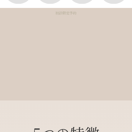
初診限定予約