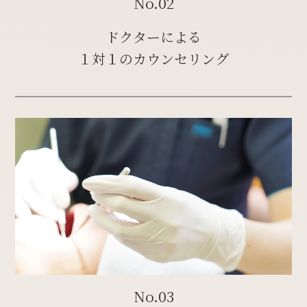
No.02
ドクターによる
１対１のカウンセリング
No.03