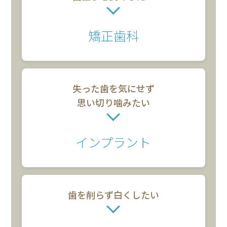
矯正歯科
失った歯を気にせず
思い切り噛みたい
インプラント
歯を削らず
白くしたい