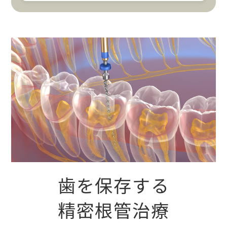
歯を保存する
精密根管治療