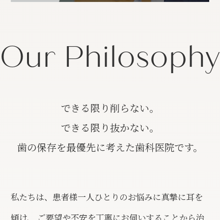
Our Philosophy
できる限り削らない。
できる限り抜かない。
歯の保存を最優先に考えた歯科医院です。
私たちは、患者様一人ひとりのお悩みに真摯に耳を
傾け、 ご要望や不安を丁寧にお伺いすることから治