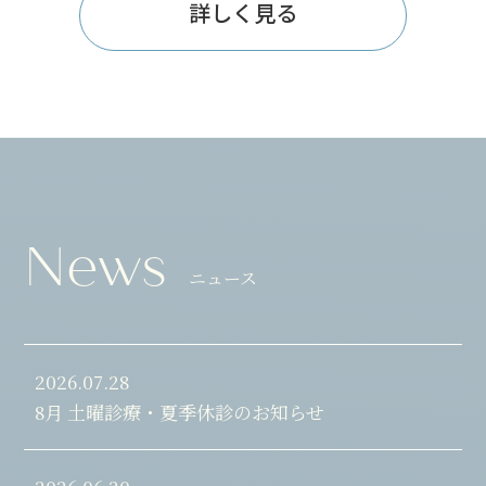
詳しく見る
News
ニュース
2026.07.28
8月 土曜診療・夏季休診のお知らせ