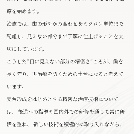
療を始めます。
治療では、歯の形やかみ合わせをミクロン単位まで
配慮し、見えない部分まで丁寧に仕上げることを大
切にしています。
こうした“目に見えない部分の精密さ”こそが、歯を
長く守り、再治療を防ぐための土台になると考えて
います。
支台形成をはじめとする精密な治療技術について
は、 後進への指導や国内外での研修を通じて常に研
鑽を重ね、 新しい技術を積極的に取り入れながら、