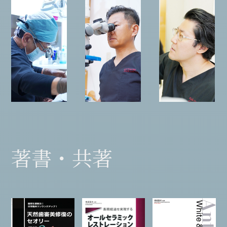
著書・共著