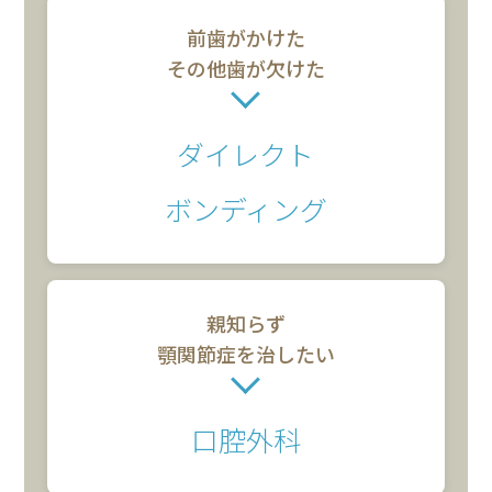
前歯がかけた
その他歯が欠けた
ダイレクト
ボンディング
親知らず
顎関節症を治したい
口腔外科