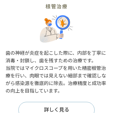
根管治療
歯の神経が炎症を起こした際に、内部を丁寧に
消毒・封鎖し、歯を残すための治療です。
当院ではマイクロスコープを用いた精密根管治
療を行い、肉眼では見えない細部まで確認しな
がら感染源を徹底的に除去。治療精度と成功率
の向上を目指しています。
詳しく見る