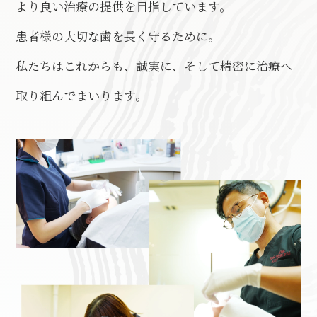
より良い治療の提供を目指しています。
患者様の大切な歯を長く守るために。
私たちはこれからも、誠実に、そして精密に治療へ
取り組んでまいります。