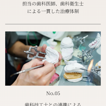
担当の歯科医師、歯科衛生士
による一貫した治療体制
No.05
歯科技工士との連携による