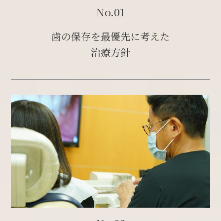
No.01
歯の保存を最優先に考えた
治療方針