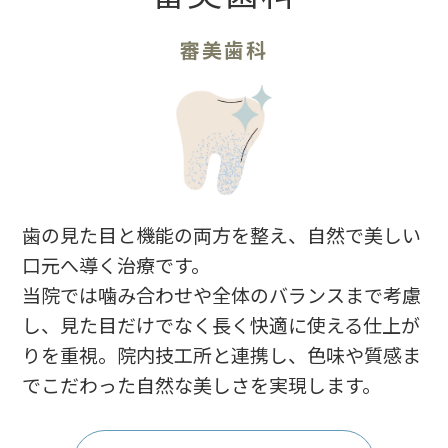
審美歯科
歯の見た目と機能の両方を整え、自然で美しい
口元へ導く治療です。
当院では噛み合わせや全体のバランスまで考慮
し、見た目だけでなく長く快適に使える仕上が
りを重視。院内技工所と連携し、色味や質感ま
でこだわった自然な美しさを実現します。