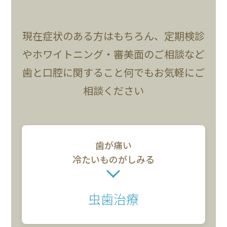
現在症状のある方はもちろん、定期検診
やホワイトニング・審美面のご相談など
歯と口腔に関すること何でもお気軽にご
相談ください
歯が痛い
冷たいものがしみる
虫歯治療