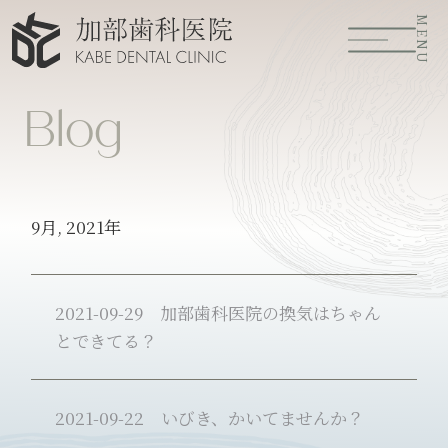
MENU
Blog
9月, 2021年
2021-09-29
加部歯科医院の換気はちゃん
とできてる？
2021-09-22
いびき、かいてませんか？