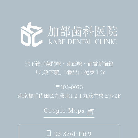
地下鉄半蔵門線・東西線・都営新宿線
「九段下駅」5番出口 徒歩１分
〒102-0073
東京都千代田区九段北1-2-1 九段中央ビル2F
Google Maps
03-3261-1569