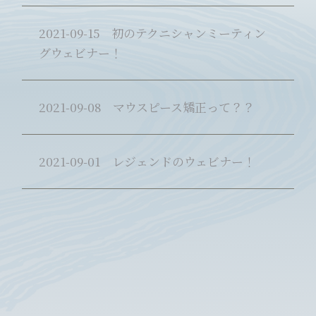
2021-09-15
初のテクニシャンミーティン
グウェビナー！
2021-09-08
マウスピース矯正って？？
2021-09-01
レジェンドのウェビナー！