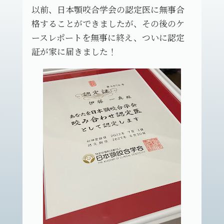
以前、日本顎咬合学会の認定医に無事合
格することができましたが、その後のケ
ースレポートを無事に終え、ついに認定
証が家に届きました！