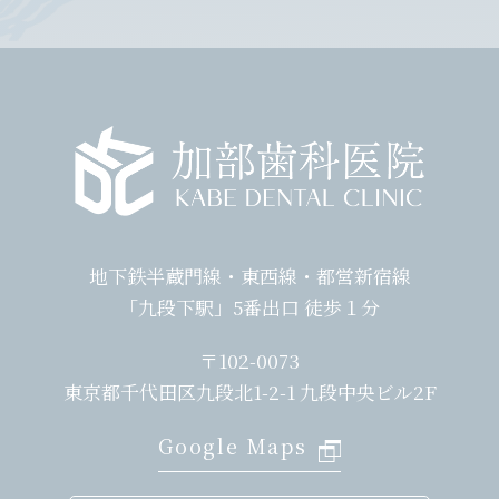
地下鉄半蔵門線・東西線・都営新宿線
「九段下駅」5番出口 徒歩１分
〒102-0073
東京都千代田区九段北1-2-1 九段中央ビル2F
Google Maps