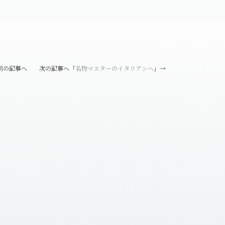
前の記事へ 次の記事へ「
名物マスターのイタリアンへ
」→