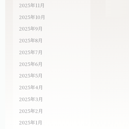
2025年11月
2025年10月
2025年9月
2025年8月
2025年7月
2025年6月
2025年5月
2025年4月
2025年3月
2025年2月
2025年1月