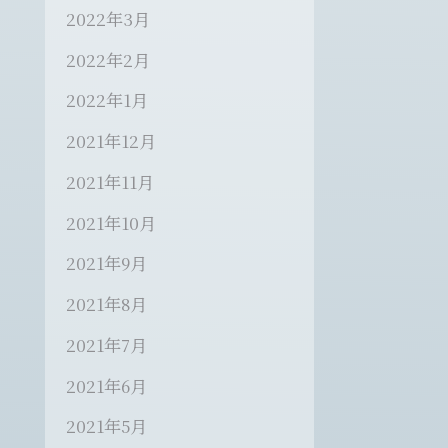
2022年3月
2022年2月
2022年1月
2021年12月
2021年11月
2021年10月
2021年9月
2021年8月
2021年7月
2021年6月
2021年5月