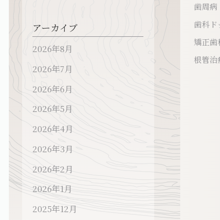
歯周病
歯科ド
アーカイブ
矯正歯
2026年8月
根管治
2026年7月
2026年6月
2026年5月
2026年4月
2026年3月
2026年2月
2026年1月
2025年12月