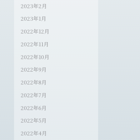
2023年2月
2023年1月
2022年12月
2022年11月
2022年10月
2022年9月
2022年8月
2022年7月
2022年6月
2022年5月
2022年4月