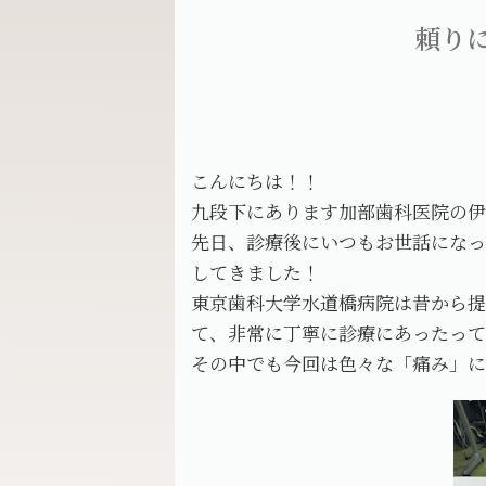
頼り
こんにちは！！
九段下にあります加部歯科医院の
先日、診療後にいつもお世話にな
してきました！
東京歯科大学水道橋病院は昔から
て、非常に丁寧に診療にあったっ
その中でも今回は色々な「痛み」に