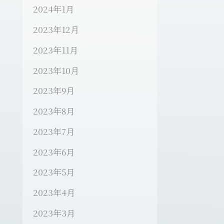
2024年1月
2023年12月
2023年11月
2023年10月
2023年9月
2023年8月
2023年7月
2023年6月
2023年5月
2023年4月
2023年3月