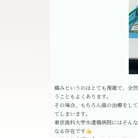
痛みというのはとても複雑で、全
うこともよくあります。
その場合、もちろん歯の治療をし
てしまいます。
東京歯科大学水道橋病院にはそん
なる存在です