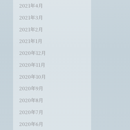
2021年4月
2021年3月
2021年2月
2021年1月
2020年12月
2020年11月
2020年10月
2020年9月
2020年8月
2020年7月
2020年6月