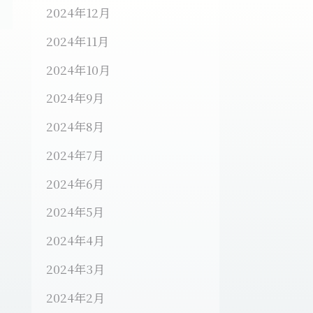
2024年12月
2024年11月
2024年10月
2024年9月
2024年8月
2024年7月
2024年6月
2024年5月
2024年4月
2024年3月
2024年2月