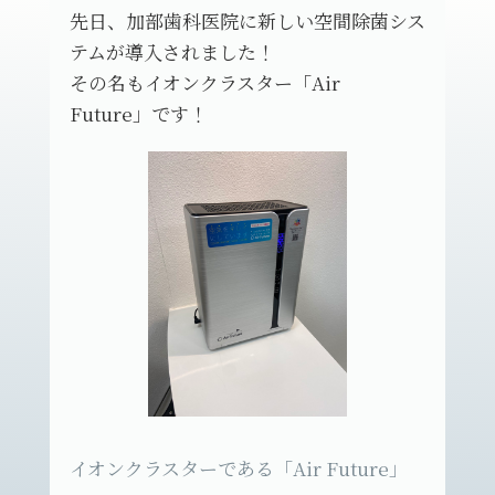
先日、加部歯科医院に新しい空間除菌シス
テムが導入されました！
その名もイオンクラスター「Air
Future」です！
イオンクラスターである「Air Future」