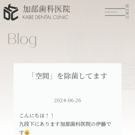
MENU
Blog
「空間」を除菌してます
2024-06-26
こんにちは！！
九段下にあります加部歯科医院の伊藤で
す