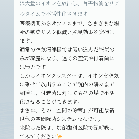
は大量のイオンを放出し、有害物質をリア
ルタイムで不活性化させます。
医療機関からオフィスまで、さまざまな場
所の感染リスク低減と脱臭効果を発揮し
ます。
通常の空気清浄機では吸い込んだ空気の
みが綺麗になり、遠くの空気や付着菌に
は無力です。
しかしイオンクラスターは、イオンを空気
に乗せて放出することで院内の隅々まで
到達し、付着菌に対してもその場で不活
化させることができます。
まさに、その「空間の除菌」が可能な新
世代の空間除菌システムなんです。
来院した際は、加部歯科医院で深呼吸し
てみてください