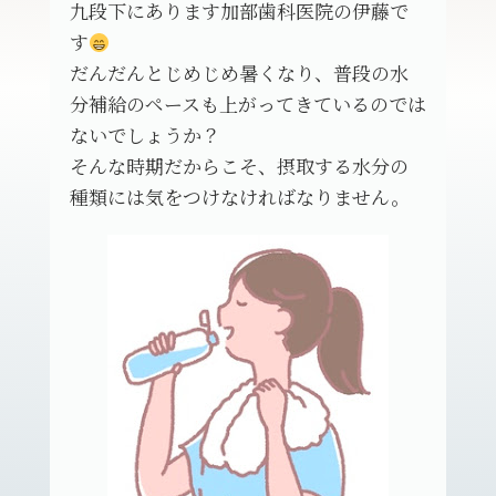
九段下にあります加部歯科医院の伊藤で
す
だんだんとじめじめ暑くなり、普段の水
分補給のペースも上がってきているのでは
ないでしょうか？
そんな時期だからこそ、摂取する水分の
種類には気をつけなければなりません。