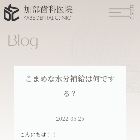
MENU
Blog
こまめな水分補給は何です
る？
2022-05-25
こんにちは！！