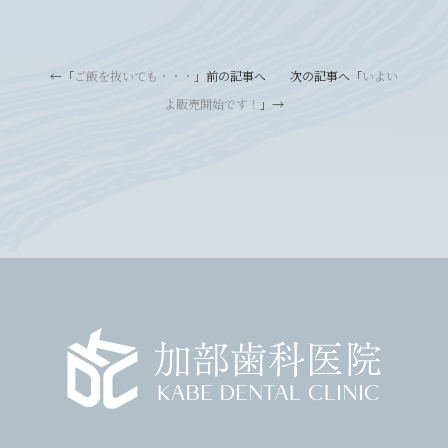
←「
ご飯を抜いても・・・
」前の記事へ 次の記事へ「
いよい
よ販売開始です！
」→