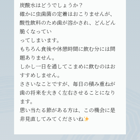
炭酸水はどうでしょうか？
確かに虫歯菌の定着はおこりませんが、
酸性飲料のため歯が溶かされ、どんどん
脆くなってい
ってしまいます。
もちろん食後や休憩時間に飲む分には問
題ありません。
しかし一日を通してこまめに飲むのはお
すすめしません。
ささいなことですが、毎日の積み重ねが
歯の将来を大きく左右させることになり
ます。
思い当たる節がある方は、この機会に是
非見直してみてくださいね