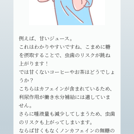
例えば、甘いジュース。
これはわかりやすいですね、こまめに糖
を摂取することで、虫歯のリスクが跳ね
上がります！
では甘くないコーヒーやお茶はどうでしょ
うか？
こちらはカフェインが含まれているため、
利尿作用が働き水分補給には適していま
せん。
さらに唾液量も減少してしまうため、虫歯
のリスクも上がってしまいます。
ならば甘くもなくノンカフェインの無糖の