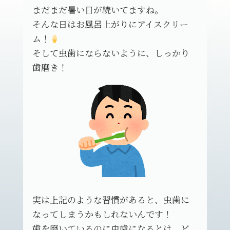
まだまだ暑い日が続いてますね。
そんな日はお風呂上がりにアイスクリー
ム！
そして虫歯にならないように、しっかり
歯磨き！
実は上記のような習慣があると、虫歯に
なってしまうかもしれないんです！
歯を磨いているのに虫歯になるとは、ど