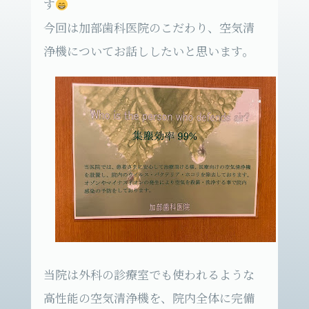
す
今回は加部歯科医院のこだわり、空気清
浄機についてお話ししたいと思います。
当院は外科の診療室でも使われるような
高性能の空気清浄機を、院内全体に完備