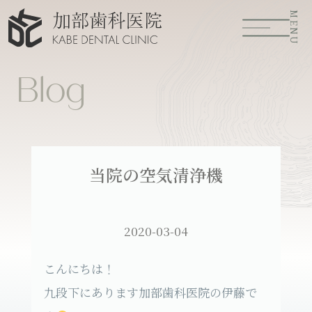
MENU
Blog
当院の空気清浄機
2020-03-04
こんにちは！
九段下にあります加部歯科医院の伊藤で