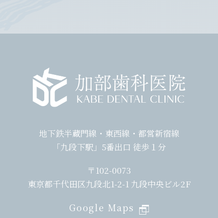
地下鉄半蔵門線・東西線・都営新宿線
「九段下駅」5番出口 徒歩１分
〒102-0073
東京都千代田区九段北1-2-1 九段中央ビル2F
Google Maps