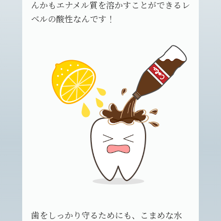
んかもエナメル質を溶かすことができるレ
ベルの酸性なんです！
歯をしっかり守るためにも、こまめな水