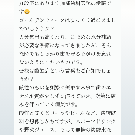
九段下にあります加部歯科医院の伊藤で
す
ゴールデンウィークはゆっくり過ごせまし
たでしょうか？
大分気温も高くなり、こまめな水分補給
が必要な季節になってきましたが、そん
な時でもしっかり歯を守る心がけを忘れ
ないようにしたいものです。
皆様は酸蝕症という言葉をご存知でしょ
うか？
酸性のものを頻繁に摂取する事で歯のエ
ナメル質が少しずつ溶けていき、次第に痛
みを伴っていく病気です。
酸性と聞くとコーラやビールなど、炭酸飲
料を想像しがちですが、スポーツドリンク
や野菜ジュース、そして無糖の炭酸水な