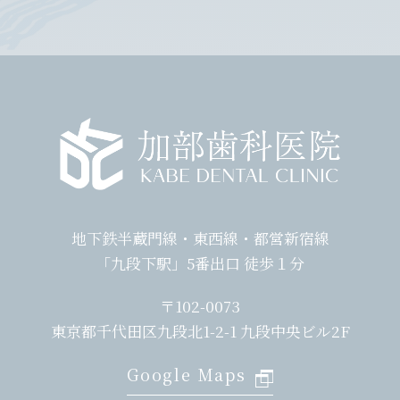
地下鉄半蔵門線・東西線・都営新宿線
「九段下駅」5番出口 徒歩１分
〒102-0073
東京都千代田区九段北1-2-1 九段中央ビル2F
Google Maps