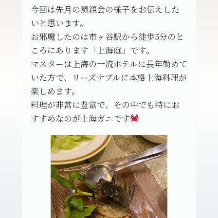
今回は先月の懇親会の様子をお伝えした
いと思います。
お邪魔したのは市ヶ谷駅から徒歩5分のと
ころにあります「上海庭」です。
マスターは上海の一流ホテルに長年勤めて
いた方で、リーズナブルに本格上海料理が
楽しめます。
料理が非常に豊富で、その中でも特にお
すすめなのが上海ガニです