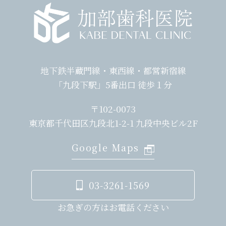
地下鉄半蔵門線・東西線・都営新宿線
「九段下駅」5番出口 徒歩１分
〒102-0073
東京都千代田区九段北1-2-1 九段中央ビル2F
Google Maps
03-3261-1569
お急ぎの方はお電話ください