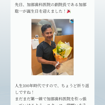
先日、加部歯科医院の副院長である加部
聡一が誕生日を迎えました！
人生100年時代ですので、ちょうど折り返
しですね！
まだまだ第一線で加部歯科医院を引っ張