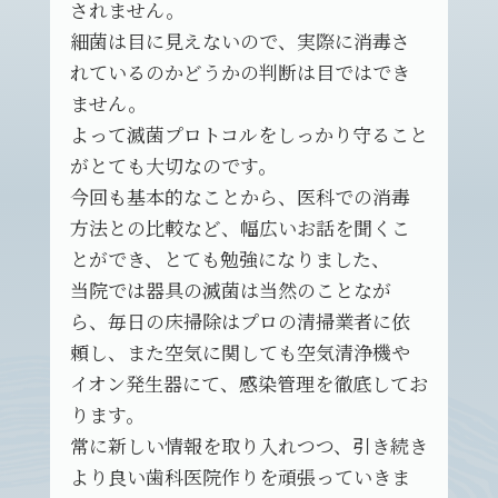
されません。
細菌は目に見えないので、実際に消毒さ
れているのかどうかの判断は目ではでき
ません。
よって滅菌プロトコルをしっかり守ること
がとても大切なのです。
今回も基本的なことから、医科での消毒
方法との比較など、幅広いお話を聞くこ
とができ、とても勉強になりました、
当院では器具の滅菌は当然のことなが
ら、毎日の床掃除はプロの清掃業者に依
頼し、また空気に関しても空気清浄機や
イオン発生器にて、感染管理を徹底してお
ります。
常に新しい情報を取り入れつつ、引き続き
より良い歯科医院作りを頑張っていきま