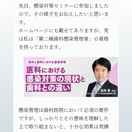
先日、感染対策セミナーに参加しました
ので、その様子をお伝えしたいと思いま
す。
ホームページにも載せてありますが、実
は私は「第二種歯科感染管理者」の資格
を持っております。
感染管理は歯科医院において必須の要件
ですが、しっかりとその意味を理解した
上で取り組まないと、十分な効果は発揮