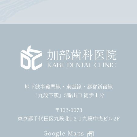
地下鉄半蔵門線・東西線・都営新宿線
「九段下駅」5番出口 徒歩１分
〒102-0073
東京都千代田区九段北1-2-1 九段中央ビル2F
Google Maps