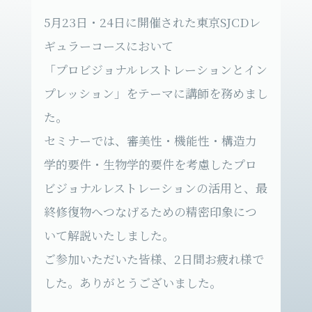
5月23日・24日に開催された東京SJCDレ
ギュラーコースにおいて
「プロビジョナルレストレーションとイン
プレッション」をテーマに講師を務めまし
た。
セミナーでは、審美性・機能性・構造力
学的要件・生物学的要件を考慮したプロ
ビジョナルレストレーションの活用と、最
終修復物へつなげるための精密印象につ
いて解説いたしました。
ご参加いただいた皆様、2日間お疲れ様で
した。ありがとうございました。